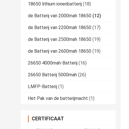
18650 lithium ionenbatterij
(18)
de Batterij van 2000mah 18650
(12)
de Batterij van 2200mah 18650
(17)
de Batterij van 2500mah 18650
(19)
de Batterij van 2600mah 18650
(19)
26650 4000mah-Batterij
(16)
26650 Batterij 5000mah
(26)
LMFP-Batterij
(1)
Het Pak van de batterijmacht
(1)
CERTIFICAAT