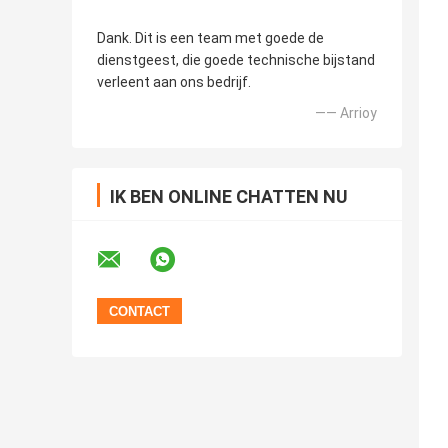
Dank. Dit is een team met goede de
dienstgeest, die goede technische bijstand
verleent aan ons bedrijf.
—— Arrioy
IK BEN ONLINE CHATTEN NU