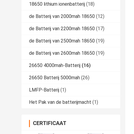
18650 lithium ionenbatterij
(18)
de Batterij van 2000mah 18650
(12)
de Batterij van 2200mah 18650
(17)
de Batterij van 2500mah 18650
(19)
de Batterij van 2600mah 18650
(19)
26650 4000mah-Batterij
(16)
26650 Batterij 5000mah
(26)
LMFP-Batterij
(1)
Het Pak van de batterijmacht
(1)
CERTIFICAAT