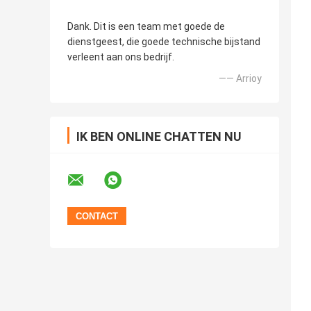
Dank. Dit is een team met goede de
dienstgeest, die goede technische bijstand
verleent aan ons bedrijf.
—— Arrioy
IK BEN ONLINE CHATTEN NU