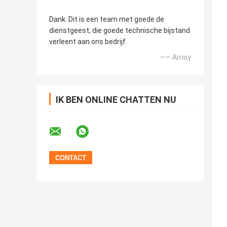
Dank. Dit is een team met goede de
dienstgeest, die goede technische bijstand
verleent aan ons bedrijf.
—— Arrioy
IK BEN ONLINE CHATTEN NU