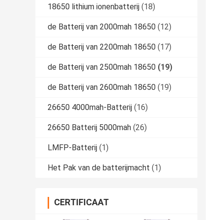
18650 lithium ionenbatterij
(18)
de Batterij van 2000mah 18650
(12)
de Batterij van 2200mah 18650
(17)
de Batterij van 2500mah 18650
(19)
de Batterij van 2600mah 18650
(19)
26650 4000mah-Batterij
(16)
26650 Batterij 5000mah
(26)
LMFP-Batterij
(1)
Het Pak van de batterijmacht
(1)
CERTIFICAAT