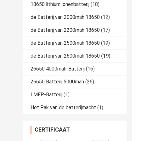
18650 lithium ionenbatterij
(18)
de Batterij van 2000mah 18650
(12)
de Batterij van 2200mah 18650
(17)
de Batterij van 2500mah 18650
(19)
de Batterij van 2600mah 18650
(19)
26650 4000mah-Batterij
(16)
26650 Batterij 5000mah
(26)
LMFP-Batterij
(1)
Het Pak van de batterijmacht
(1)
CERTIFICAAT