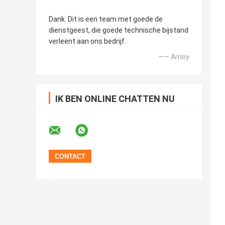
Dank. Dit is een team met goede de
dienstgeest, die goede technische bijstand
verleent aan ons bedrijf.
—— Arrioy
IK BEN ONLINE CHATTEN NU